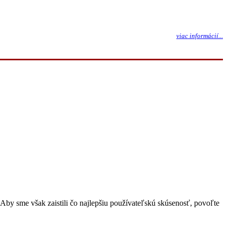
viac informácií...
Aby sme však zaistili čo najlepšiu používateľskú skúsenosť, povoľte