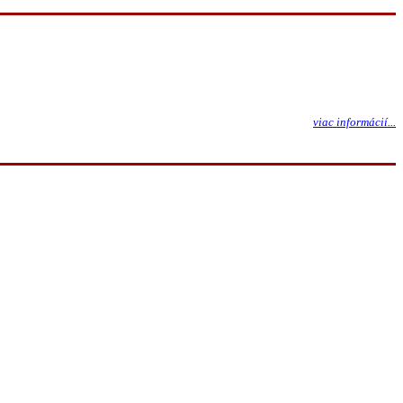
viac informácií...