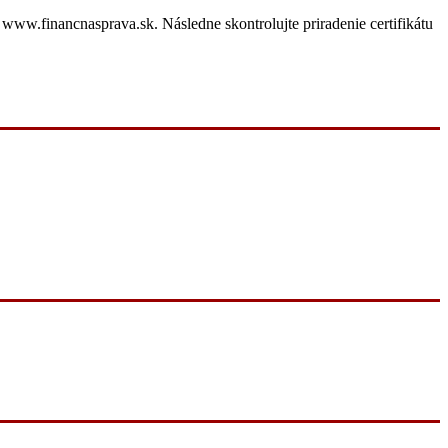
www.financnasprava.sk. Následne skontrolujte priradenie certifikátu