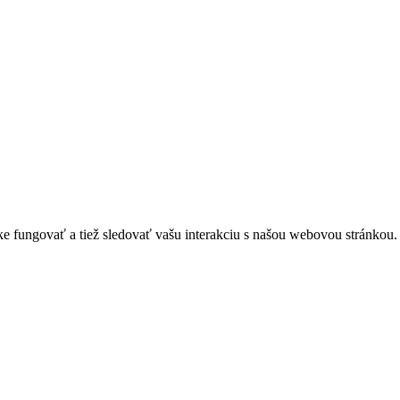
 fungovať a tiež sledovať vašu interakciu s našou webovou stránkou. 