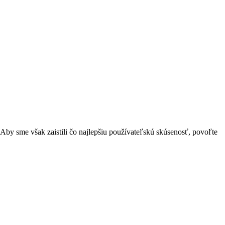
Aby sme však zaistili čo najlepšiu používateľskú skúsenosť, povoľte