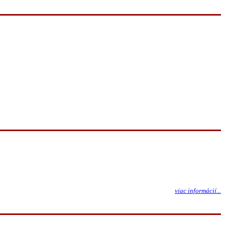
viac informácií...