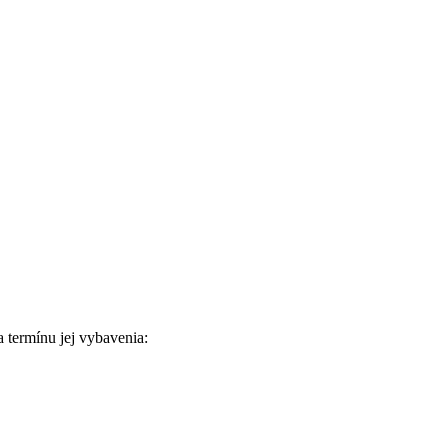
termínu jej vybavenia: