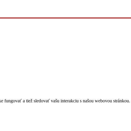
 fungovať a tiež sledovať vašu interakciu s našou webovou stránkou. 